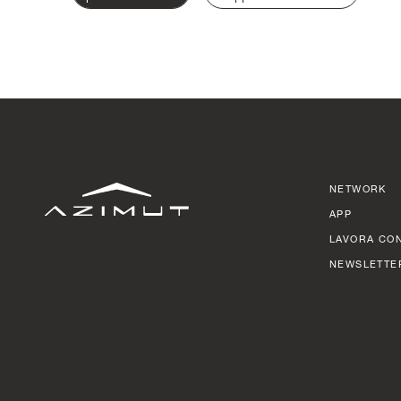
NETWORK
APP
LAVORA CON
NEWSLETTE