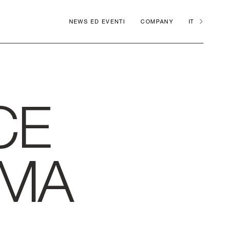
NEWS ED EVENTI
COMPANY
IT
CE
AMA