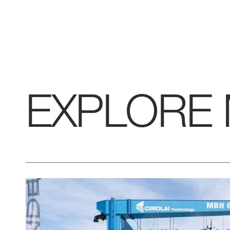
EXPLORE