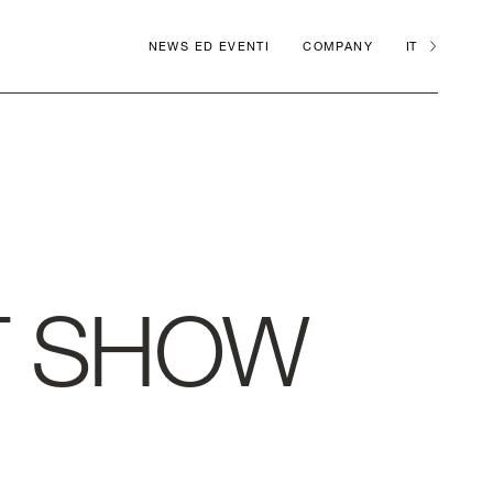
NEWS ED EVENTI
COMPANY
IT
T SHOW