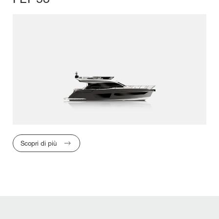
LUNGHEZZA FU
Scopri di più