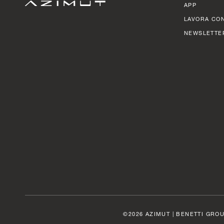
APP
LAVORA CON
NEWSLETTE
©2026 AZIMUT | BENETTI GROU