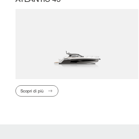
Scopri di più