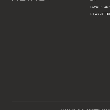
LAVORA CON
NEWSLETTE