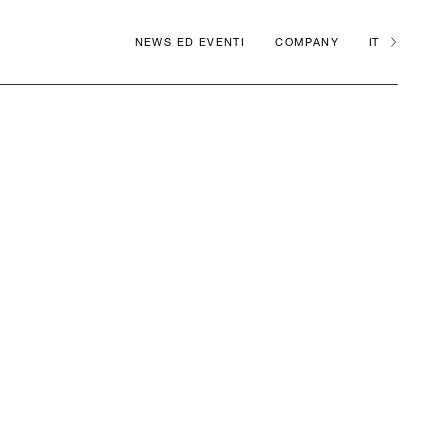
NEWS ED EVENTI
COMPANY
IT