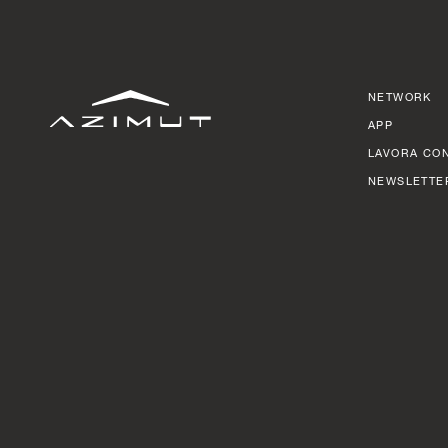
NETWORK
APP
LAVORA CON
NEWSLETTE