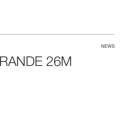
NEWS
RANDE
26M