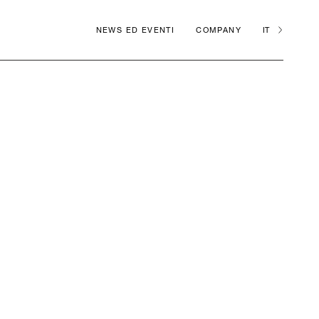
NEWS ED EVENTI
COMPANY
IT