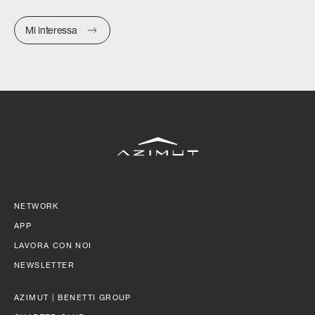
Mi interessa
NETWORK
APP
LAVORA CON NOI
NEWSLETTER
AZIMUT | BENETTI GROUP