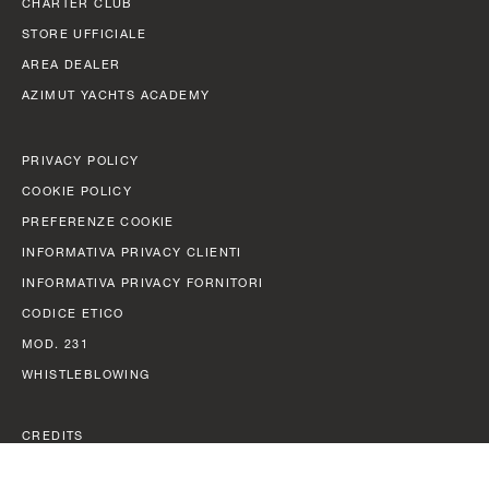
CHARTER CLUB
STORE UFFICIALE
AREA DEALER
AZIMUT YACHTS ACADEMY
PRIVACY POLICY
COOKIE POLICY
PREFERENZE COOKIE
INFORMATIVA PRIVACY CLIENTI
INFORMATIVA PRIVACY FORNITORI
CODICE ETICO
MOD. 231
WHISTLEBLOWING
CREDITS