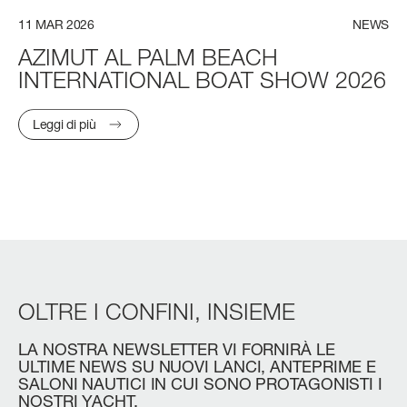
11
MAR
2026
NEWS
AZIMUT
AL
PALM
BEACH
INTERNATIONAL
BOAT
SHOW
2026
Leggi di più
OLTRE
I
CONFINI,
INSIEME
LA
NOSTRA
NEWSLETTER
VI
FORNIRÀ
LE
ULTIME
NEWS
SU
NUOVI
LANCI,
ANTEPRIME
E
SALONI
NAUTICI
IN
CUI
SONO
PROTAGONISTI
I
NOSTRI
YACHT.