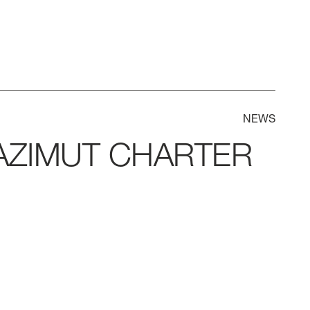
NEWS
AZIMUT
CHARTER