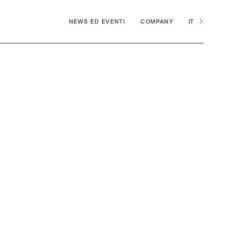
NEWS ED EVENTI
COMPANY
IT